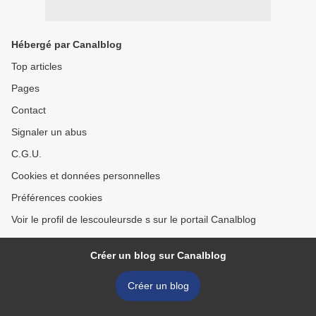
Hébergé par Canalblog
Top articles
Pages
Contact
Signaler un abus
C.G.U.
Cookies et données personnelles
Préférences cookies
Voir le profil de lescouleursde s sur le portail Canalblog
Créer un blog sur Canalblog
Créer un blog