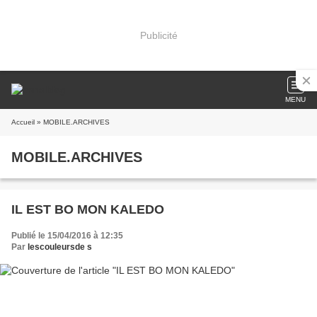
Publicité
MENU
Accueil
» MOBILE.ARCHIVES
MOBILE.ARCHIVES
IL EST BO MON KALEDO
Publié le 15/04/2016 à 12:35
Par
lescouleursde s