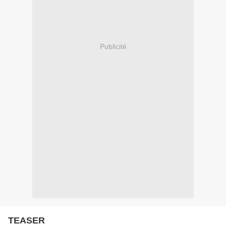
Publicité
TEASER