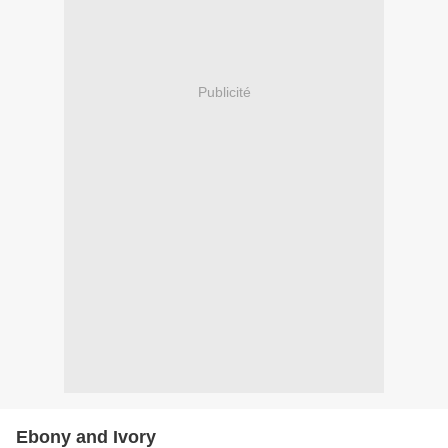
Publicité
Ebony and Ivory