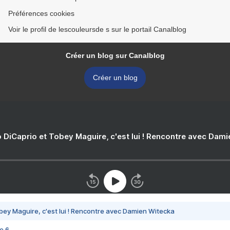
Préférences cookies
Voir le profil de lescouleursde s sur le portail Canalblog
Créer un blog sur Canalblog
Créer un blog
 DiCaprio et Tobey Maguire, c'est lui ! Rencontre avec Dam
bey Maguire, c'est lui ! Rencontre avec Damien Witecka
e 6