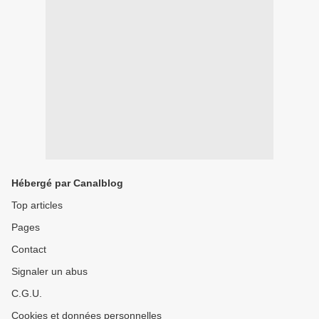
Hébergé par Canalblog
Top articles
Pages
Contact
Signaler un abus
C.G.U.
Cookies et données personnelles