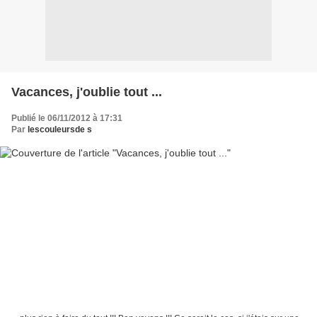
Vacances, j'oublie tout ...
Publié le 06/11/2012 à 17:31
Par
lescouleursde s