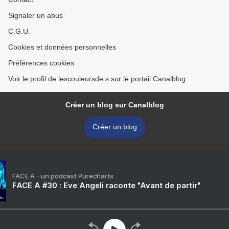
Signaler un abus
C.G.U.
Cookies et données personnelles
Préférences cookies
Voir le profil de lescouleursde s sur le portail Canalblog
Créer un blog sur Canalblog
Créer un blog
FACE A - un podcast Purecharts
FACE A #30 : Eve Angeli raconte "Avant de partir"