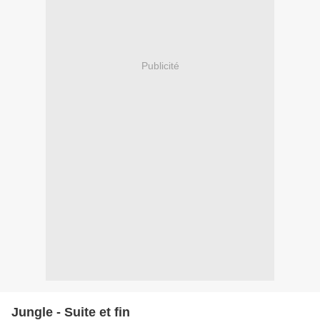
Publicité
Jungle - Suite et fin