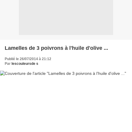
Lamelles de 3 poivrons à l'huile d'olive ...
Publié le 26/07/2014 à 21:12
Par
lescouleursde s