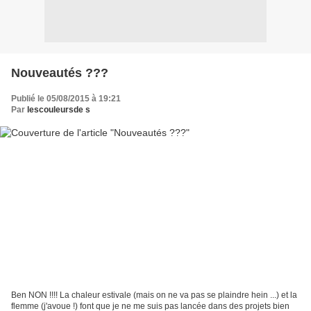
Nouveautés ???
Publié le 05/08/2015 à 19:21
Par
lescouleursde s
Ben NON !!!! La chaleur estivale (mais on ne va pas se plaindre hein ...) et la
flemme (j'avoue !) font que je ne me suis pas lancée dans des projets bien