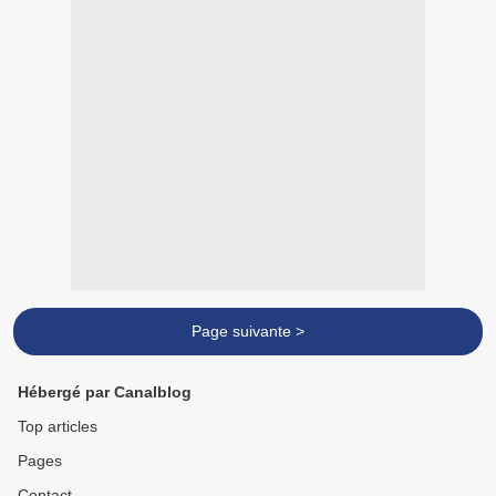
Page suivante >
Hébergé par Canalblog
Top articles
Pages
Contact